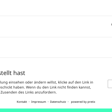
tellt hast
ung einsehen oder ändern willst, klicke auf den Link in
geschickt haben. Wenn du den Link nicht finden kannst,
s Zusenden des Links anzufordern.
Kontakt
Impressum
Datenschutz
powered by pretix