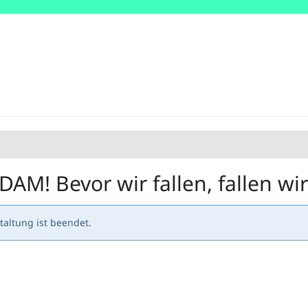
! Bevor wir fallen, fallen wir
altung ist beendet.