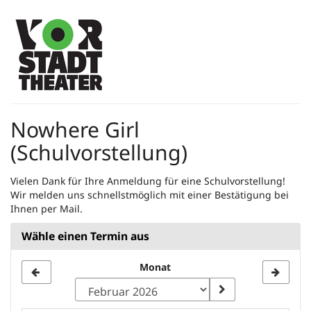
Zum
Haupt-
Inhalt
springen
Nowhere Girl
(Schulvorstellung)
Vielen Dank für Ihre Anmeldung für eine Schulvorstellung!
Wir melden uns schnellstmöglich mit einer Bestätigung bei
Ihnen per Mail.
Wähle einen Termin aus
Monat